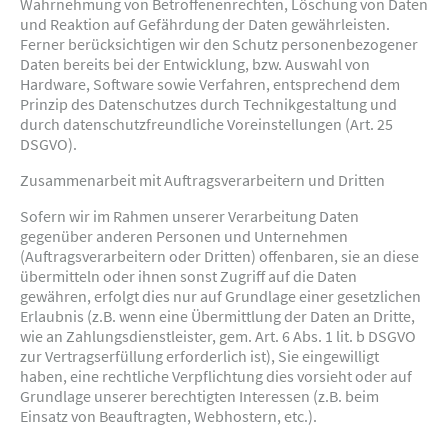
Wahrnehmung von Betroffenenrechten, Löschung von Daten
und Reaktion auf Gefährdung der Daten gewährleisten.
Ferner berücksichtigen wir den Schutz personenbezogener
Daten bereits bei der Entwicklung, bzw. Auswahl von
Hardware, Software sowie Verfahren, entsprechend dem
Prinzip des Datenschutzes durch Technikgestaltung und
durch datenschutzfreundliche Voreinstellungen (Art. 25
DSGVO).
Zusammenarbeit mit Auftragsverarbeitern und Dritten
Sofern wir im Rahmen unserer Verarbeitung Daten
gegenüber anderen Personen und Unternehmen
(Auftragsverarbeitern oder Dritten) offenbaren, sie an diese
übermitteln oder ihnen sonst Zugriff auf die Daten
gewähren, erfolgt dies nur auf Grundlage einer gesetzlichen
Erlaubnis (z.B. wenn eine Übermittlung der Daten an Dritte,
wie an Zahlungsdienstleister, gem. Art. 6 Abs. 1 lit. b DSGVO
zur Vertragserfüllung erforderlich ist), Sie eingewilligt
haben, eine rechtliche Verpflichtung dies vorsieht oder auf
Grundlage unserer berechtigten Interessen (z.B. beim
Einsatz von Beauftragten, Webhostern, etc.).