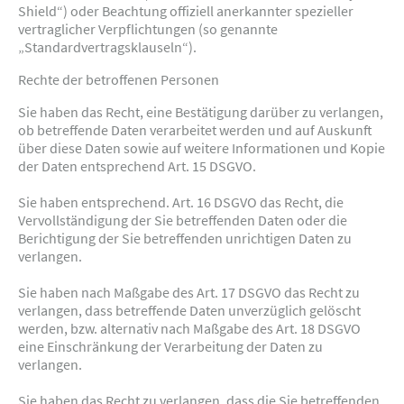
Shield“) oder Beachtung offiziell anerkannter spezieller
vertraglicher Verpflichtungen (so genannte
„Standardvertragsklauseln“).
Rechte der betroffenen Personen
Sie haben das Recht, eine Bestätigung darüber zu verlangen,
ob betreffende Daten verarbeitet werden und auf Auskunft
über diese Daten sowie auf weitere Informationen und Kopie
der Daten entsprechend Art. 15 DSGVO.
Sie haben entsprechend. Art. 16 DSGVO das Recht, die
Vervollständigung der Sie betreffenden Daten oder die
Berichtigung der Sie betreffenden unrichtigen Daten zu
verlangen.
Sie haben nach Maßgabe des Art. 17 DSGVO das Recht zu
verlangen, dass betreffende Daten unverzüglich gelöscht
werden, bzw. alternativ nach Maßgabe des Art. 18 DSGVO
eine Einschränkung der Verarbeitung der Daten zu
verlangen.
Sie haben das Recht zu verlangen, dass die Sie betreffenden