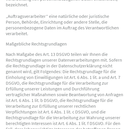
bezeichnet.
„Auftragsverarbeiter“ eine natürliche oder juristische
Person, Behörde, Einrichtung oder andere Stelle, die
personenbezogene Daten im Auftrag des Verantwortlichen
verarbeitet.
Maßgebliche Rechtsgrundlagen
Nach Maßgabe des Art. 13 DSGVO teilen wir Ihnen die
Rechtsgrundlagen unserer Datenverarbeitungen mit. Sofern
die Rechtsgrundlage in der Datenschutzerklärung nicht
genannt wird, gilt Folgendes: Die Rechtsgrundlage für die
Einholung von Einwilligungen ist Art. 6 Abs. 1 lit. a und Art. 7
DSGVO, die Rechtsgrundlage für die Verarbeitung zur
Erfüllung unserer Leistungen und Durchführung
vertraglicher Maßnahmen sowie Beantwortung von Anfragen
ist Art. 6 Abs. 1 lit. b DSGVO, die Rechtsgrundlage für die
Verarbeitung zur Erfüllung unserer rechtlichen
Verpflichtungen ist Art. 6 Abs. 1 lit. c DSGVO, und die
Rechtsgrundlage für die Verarbeitung zur Wahrung unserer
berechtigten Interessen ist Art. 6 Abs. 1 lit. f DSGVO. Für den