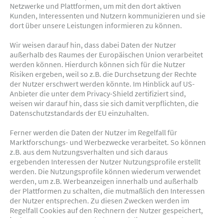
Netzwerke und Plattformen, um mit den dort aktiven
Kunden, Interessenten und Nutzern kommunizieren und sie
dort über unsere Leistungen informieren zu können.
Wir weisen darauf hin, dass dabei Daten der Nutzer
außerhalb des Raumes der Europäischen Union verarbeitet
werden können. Hierdurch können sich für die Nutzer
Risiken ergeben, weil so z.B. die Durchsetzung der Rechte
der Nutzer erschwert werden könnte. Im Hinblick auf US-
Anbieter die unter dem Privacy-Shield zertifiziert sind,
weisen wir darauf hin, dass sie sich damit verpflichten, die
Datenschutzstandards der EU einzuhalten.
Ferner werden die Daten der Nutzer im Regelfall für
Marktforschungs- und Werbezwecke verarbeitet. So können
z.B. aus dem Nutzungsverhalten und sich daraus
ergebenden Interessen der Nutzer Nutzungsprofile erstellt
werden. Die Nutzungsprofile können wiederum verwendet
werden, um z.B. Werbeanzeigen innerhalb und außerhalb
der Plattformen zu schalten, die mutmaßlich den Interessen
der Nutzer entsprechen. Zu diesen Zwecken werden im
Regelfall Cookies auf den Rechnern der Nutzer gespeichert,