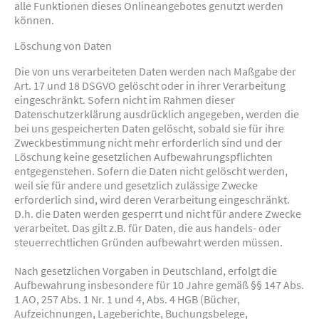
alle Funktionen dieses Onlineangebotes genutzt werden
können.
Löschung von Daten
Die von uns verarbeiteten Daten werden nach Maßgabe der
Art. 17 und 18 DSGVO gelöscht oder in ihrer Verarbeitung
eingeschränkt. Sofern nicht im Rahmen dieser
Datenschutzerklärung ausdrücklich angegeben, werden die
bei uns gespeicherten Daten gelöscht, sobald sie für ihre
Zweckbestimmung nicht mehr erforderlich sind und der
Löschung keine gesetzlichen Aufbewahrungspflichten
entgegenstehen. Sofern die Daten nicht gelöscht werden,
weil sie für andere und gesetzlich zulässige Zwecke
erforderlich sind, wird deren Verarbeitung eingeschränkt.
D.h. die Daten werden gesperrt und nicht für andere Zwecke
verarbeitet. Das gilt z.B. für Daten, die aus handels- oder
steuerrechtlichen Gründen aufbewahrt werden müssen.
Nach gesetzlichen Vorgaben in Deutschland, erfolgt die
Aufbewahrung insbesondere für 10 Jahre gemäß §§ 147 Abs.
1 AO, 257 Abs. 1 Nr. 1 und 4, Abs. 4 HGB (Bücher,
Aufzeichnungen, Lageberichte, Buchungsbelege,