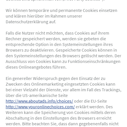
Wir können temporäre und permanente Cookies einsetzen
und klären hierüber im Rahmen unserer
Datenschutzerklärung auf.
Falls die Nutzer nicht möchten, dass Cookies auf ihrem
Rechner gespeichert werden, werden sie gebeten die
entsprechende Option in den Systemeinstellungen ihres
Browsers zu deaktivieren. Gespeicherte Cookies können in
den Systemeinstellungen des Browsers gelöscht werden. Der
Ausschluss von Cookies kann zu Funktionseinschränkungen
dieses Onlineangebotes führen.
Ein genereller Widerspruch gegen den Einsatz der zu
Zwecken des Onlinemarketing eingesetzten Cookies kann
bei einer Vielzahl der Dienste, vor allem im Fall des Trackings,
über die US-amerikanische Seite
http://www.aboutads.info/choices/
oder die EU-Seite
http://www.youronlinechoices.com/
erklärt werden. Des
Weiteren kann die Speicherung von Cookies mittels deren
Abschaltung in den Einstellungen des Browsers erreicht
werden. Bitte beachten Sie, dass dann gegebenenfalls nicht