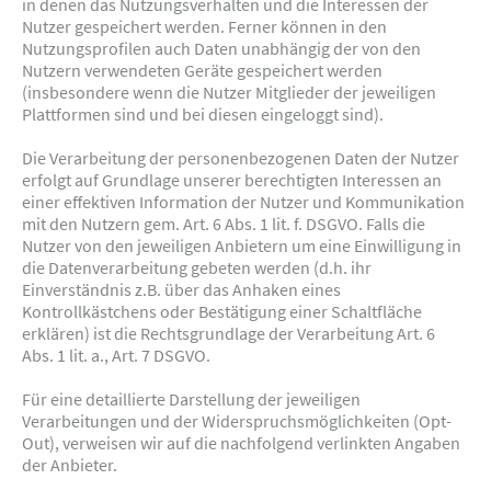
in denen das Nutzungsverhalten und die Interessen der
Nutzer gespeichert werden. Ferner können in den
Nutzungsprofilen auch Daten unabhängig der von den
Nutzern verwendeten Geräte gespeichert werden
(insbesondere wenn die Nutzer Mitglieder der jeweiligen
Plattformen sind und bei diesen eingeloggt sind).
Die Verarbeitung der personenbezogenen Daten der Nutzer
erfolgt auf Grundlage unserer berechtigten Interessen an
einer effektiven Information der Nutzer und Kommunikation
mit den Nutzern gem. Art. 6 Abs. 1 lit. f. DSGVO. Falls die
Nutzer von den jeweiligen Anbietern um eine Einwilligung in
die Datenverarbeitung gebeten werden (d.h. ihr
Einverständnis z.B. über das Anhaken eines
Kontrollkästchens oder Bestätigung einer Schaltfläche
erklären) ist die Rechtsgrundlage der Verarbeitung Art. 6
Abs. 1 lit. a., Art. 7 DSGVO.
Für eine detaillierte Darstellung der jeweiligen
Verarbeitungen und der Widerspruchsmöglichkeiten (Opt-
Out), verweisen wir auf die nachfolgend verlinkten Angaben
der Anbieter.