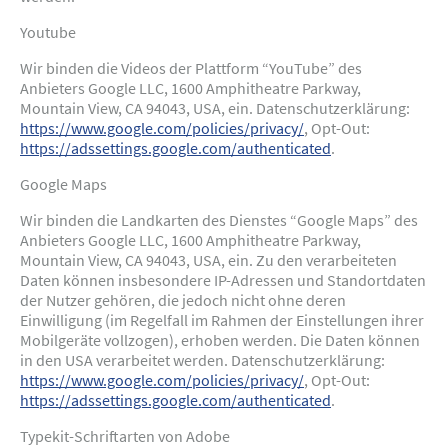
Youtube
Wir binden die Videos der Plattform “YouTube” des
Anbieters Google LLC, 1600 Amphitheatre Parkway,
Mountain View, CA 94043, USA, ein. Datenschutzerklärung:
https://www.google.com/policies/privacy/
, Opt-Out:
https://adssettings.google.com/authenticated
.
Google Maps
Wir binden die Landkarten des Dienstes “Google Maps” des
Anbieters Google LLC, 1600 Amphitheatre Parkway,
Mountain View, CA 94043, USA, ein. Zu den verarbeiteten
Daten können insbesondere IP-Adressen und Standortdaten
der Nutzer gehören, die jedoch nicht ohne deren
Einwilligung (im Regelfall im Rahmen der Einstellungen ihrer
Mobilgeräte vollzogen), erhoben werden. Die Daten können
in den USA verarbeitet werden. Datenschutzerklärung:
https://www.google.com/policies/privacy/
, Opt-Out:
https://adssettings.google.com/authenticated
.
Typekit-Schriftarten von Adobe