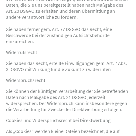
Daten, die Sie uns bereitgestellt haben nach Maßgabe des
Art. 20 DSGVO zu erhalten und deren Übermittlung an
andere Verantwortliche zu fordern.
Sie haben ferner gem. Art. 77 DSGVO das Recht, eine
Beschwerde bei der zuständigen Aufsichtsbehörde
einzureichen.
Widerrufsrecht
Sie haben das Recht, erteilte Einwilligungen gem. Art. 7 Abs.
3 DSGVO mit Wirkung für die Zukunft zu widerrufen
Widerspruchsrecht
Sie können der künftigen Verarbeitung der Sie betreffenden
Daten nach Maßgabe des Art. 21 DSGVO jederzeit
widersprechen. Der Widerspruch kann insbesondere gegen
die Verarbeitung für Zwecke der Direktwerbung erfolgen.
Cookies und Widerspruchsrecht bei Direktwerbung
Als „Cookies“ werden kleine Dateien bezeichnet, die auf