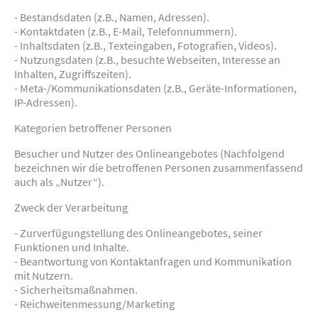
- Bestandsdaten (z.B., Namen, Adressen).
- Kontaktdaten (z.B., E-Mail, Telefonnummern).
- Inhaltsdaten (z.B., Texteingaben, Fotografien, Videos).
- Nutzungsdaten (z.B., besuchte Webseiten, Interesse an
Inhalten, Zugriffszeiten).
- Meta-/Kommunikationsdaten (z.B., Geräte-Informationen,
IP-Adressen).
Kategorien betroffener Personen
Besucher und Nutzer des Onlineangebotes (Nachfolgend
bezeichnen wir die betroffenen Personen zusammenfassend
auch als „Nutzer“).
Zweck der Verarbeitung
- Zurverfügungstellung des Onlineangebotes, seiner
Funktionen und Inhalte.
- Beantwortung von Kontaktanfragen und Kommunikation
mit Nutzern.
- Sicherheitsmaßnahmen.
- Reichweitenmessung/Marketing