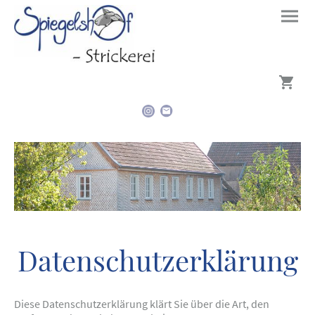
Datenschutzerklärung
Diese Datenschutzerklärung klärt Sie über die Art, den