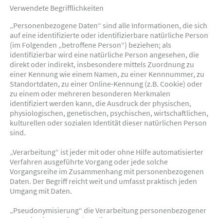
Verwendete Begrifflichkeiten
„Personenbezogene Daten“ sind alle Informationen, die sich
auf eine identifizierte oder identifizierbare natürliche Person
(im Folgenden „betroffene Person“) beziehen; als
identifizierbar wird eine natürliche Person angesehen, die
direkt oder indirekt, insbesondere mittels Zuordnung zu
einer Kennung wie einem Namen, zu einer Kennnummer, zu
Standortdaten, zu einer Online-Kennung (z.B. Cookie) oder
zu einem oder mehreren besonderen Merkmalen
identifiziert werden kann, die Ausdruck der physischen,
physiologischen, genetischen, psychischen, wirtschaftlichen,
kulturellen oder sozialen Identität dieser natürlichen Person
sind.
„Verarbeitung“ ist jeder mit oder ohne Hilfe automatisierter
Verfahren ausgeführte Vorgang oder jede solche
Vorgangsreihe im Zusammenhang mit personenbezogenen
Daten. Der Begriff reicht weit und umfasst praktisch jeden
Umgang mit Daten.
„Pseudonymisierung“ die Verarbeitung personenbezogener