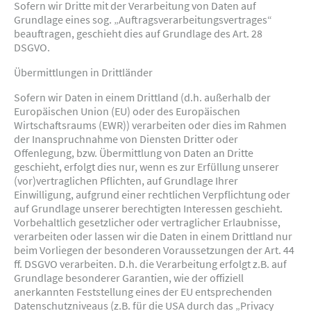
Sofern wir Dritte mit der Verarbeitung von Daten auf
Grundlage eines sog. „Auftragsverarbeitungsvertrages“
beauftragen, geschieht dies auf Grundlage des Art. 28
DSGVO.
Übermittlungen in Drittländer
Sofern wir Daten in einem Drittland (d.h. außerhalb der
Europäischen Union (EU) oder des Europäischen
Wirtschaftsraums (EWR)) verarbeiten oder dies im Rahmen
der Inanspruchnahme von Diensten Dritter oder
Offenlegung, bzw. Übermittlung von Daten an Dritte
geschieht, erfolgt dies nur, wenn es zur Erfüllung unserer
(vor)vertraglichen Pflichten, auf Grundlage Ihrer
Einwilligung, aufgrund einer rechtlichen Verpflichtung oder
auf Grundlage unserer berechtigten Interessen geschieht.
Vorbehaltlich gesetzlicher oder vertraglicher Erlaubnisse,
verarbeiten oder lassen wir die Daten in einem Drittland nur
beim Vorliegen der besonderen Voraussetzungen der Art. 44
ff. DSGVO verarbeiten. D.h. die Verarbeitung erfolgt z.B. auf
Grundlage besonderer Garantien, wie der offiziell
anerkannten Feststellung eines der EU entsprechenden
Datenschutzniveaus (z.B. für die USA durch das „Privacy