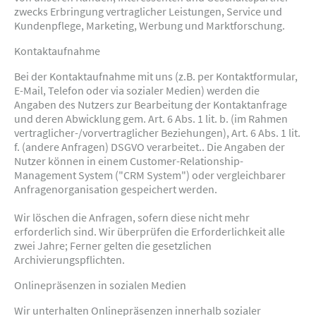
zwecks Erbringung vertraglicher Leistungen, Service und
Kundenpflege, Marketing, Werbung und Marktforschung.
Kontaktaufnahme
Bei der Kontaktaufnahme mit uns (z.B. per Kontaktformular,
E-Mail, Telefon oder via sozialer Medien) werden die
Angaben des Nutzers zur Bearbeitung der Kontaktanfrage
und deren Abwicklung gem. Art. 6 Abs. 1 lit. b. (im Rahmen
vertraglicher-/vorvertraglicher Beziehungen), Art. 6 Abs. 1 lit.
f. (andere Anfragen) DSGVO verarbeitet.. Die Angaben der
Nutzer können in einem Customer-Relationship-
Management System ("CRM System") oder vergleichbarer
Anfragenorganisation gespeichert werden.
Wir löschen die Anfragen, sofern diese nicht mehr
erforderlich sind. Wir überprüfen die Erforderlichkeit alle
zwei Jahre; Ferner gelten die gesetzlichen
Archivierungspflichten.
Onlinepräsenzen in sozialen Medien
Wir unterhalten Onlinepräsenzen innerhalb sozialer